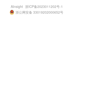
AInsight
浙ICP备2023011202号-1
浙公网安备 33019202000652号