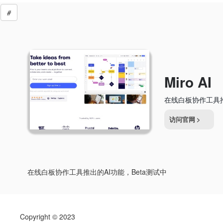
#
Miro AI
在线白板协作工具推
访问官网
>
在线白板协作工具推出的AI功能，Beta测试中
Copyright © 2023