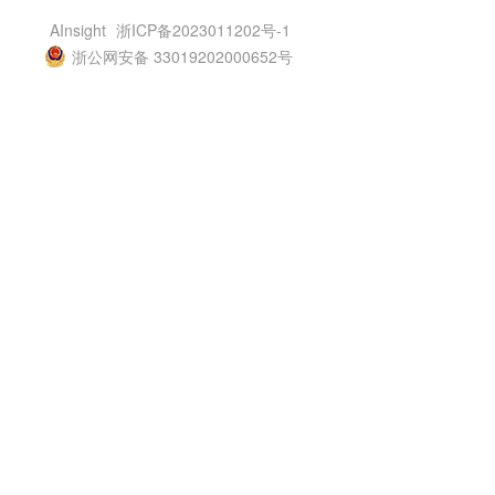
AInsight
浙ICP备2023011202号-1
浙公网安备 33019202000652号