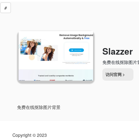
#
Slazzer
免费在线抠除图片
访问官网
>
免费在线抠除图片背景
Copyright © 2023