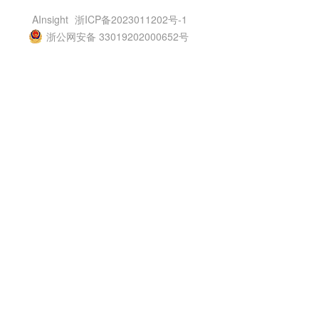
AInsight
浙ICP备2023011202号-1
浙公网安备 33019202000652号