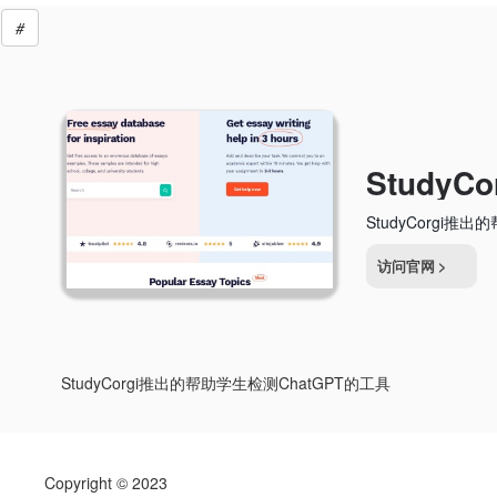
#
StudyCorgi推
访问官网
>
StudyCorgi推出的帮助学生检测ChatGPT的工具
Copyright © 2023